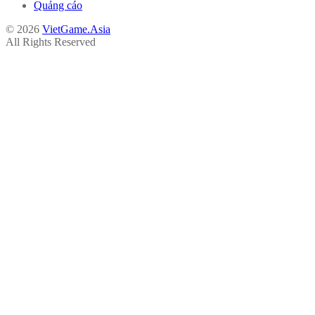
Quảng cáo
© 2026
VietGame.Asia
All Rights Reserved