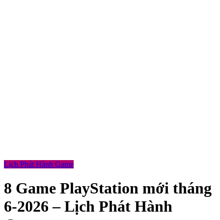
Lịch Phát Hành Game
8 Game PlayStation mới tháng
6-2026 – Lịch Phát Hành