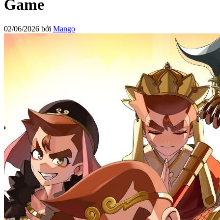
Game
02/06/2026
bởi
Mango