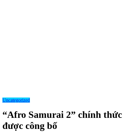
Uncategorized
“Afro Samurai 2” chính thức
được công bố