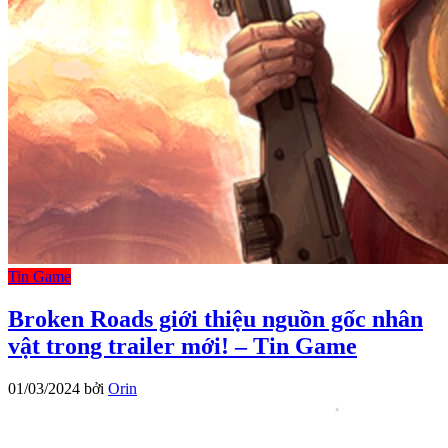
Tin Game
Broken Roads giới thiệu nguồn gốc nhân
vật trong trailer mới! – Tin Game
01/03/2024
bởi
Orin