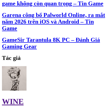
game không còn quan trọng – Tin Game
Garena công bố Palworld Online, ra mắt
năm 2026 trên iOS và Android – Tin
Game
GameSir Tarantula 8K PC – Đánh Giá
Gaming Gear
Tác giả
WINE