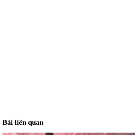
Bài liên quan