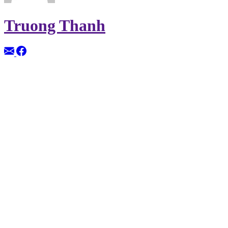
Truong Thanh