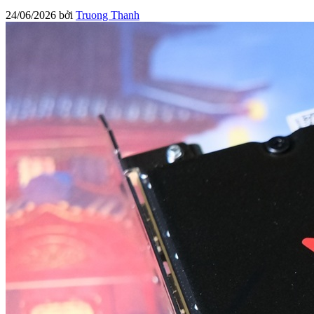
24/06/2026
bởi
Truong Thanh