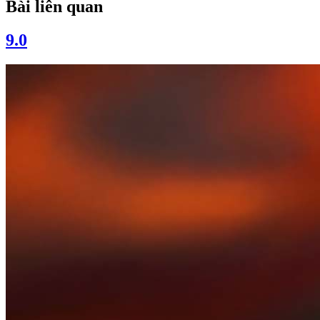
Bài liên quan
9.0