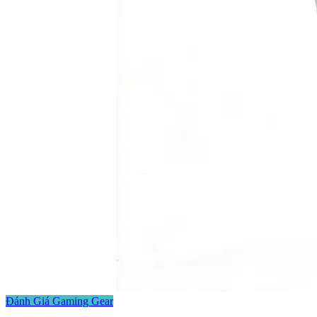
Đánh Giá Gaming Gear