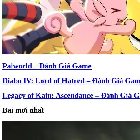
Palworld – Đánh Giá Game
Diabo IV: Lord of Hatred – Đánh Giá Ga
Legacy of Kain: Ascendance – Đánh Giá 
Bài mới nhất