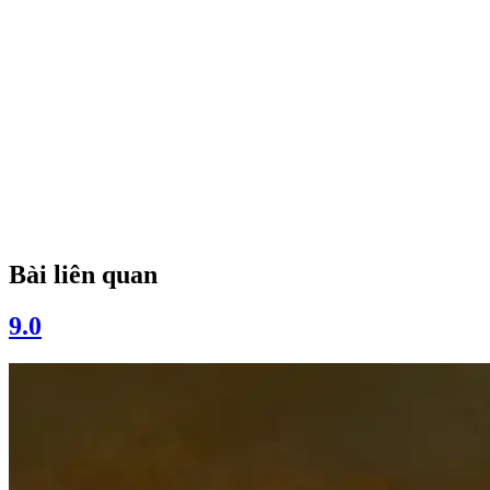
Bài liên quan
9.0