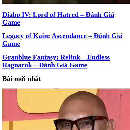
Diabo IV: Lord of Hatred – Đánh Giá
Game
Legacy of Kain: Ascendance – Đánh Giá
Game
Granblue Fantasy: Relink – Endless
Ragnarok – Đánh Giá Game
Bài mới nhất