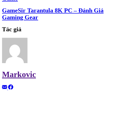
GameSir Tarantula 8K PC – Đánh Giá
Gaming Gear
Tác giả
Markovic