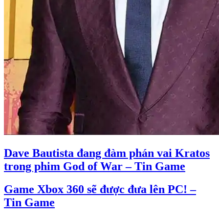
Dave Bautista đang đàm phán vai Kratos
trong phim God of War – Tin Game
Game Xbox 360 sẽ được đưa lên PC! –
Tin Game