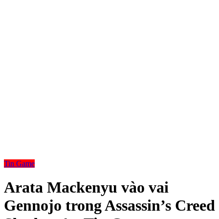
Tin Game
Arata Mackenyu vào vai
Gennojo trong Assassin’s Creed