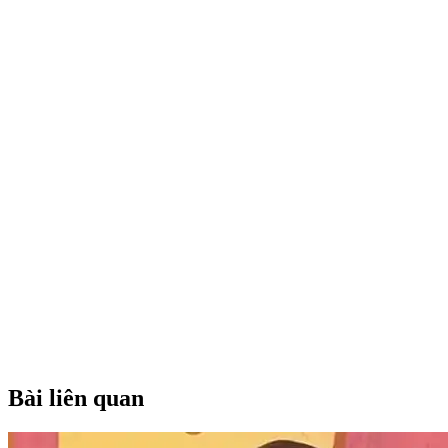
Bài liên quan