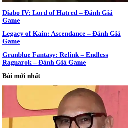
Diabo IV: Lord of Hatred – Đánh Giá
Game
Legacy of Kain: Ascendance – Đánh Giá
Game
Granblue Fantasy: Relink – Endless
Ragnarok – Đánh Giá Game
Bài mới nhất