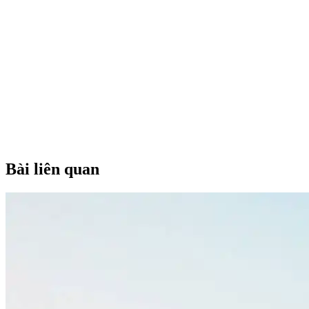
Bài liên quan