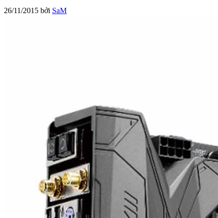
26/11/2015
bởi
SaM