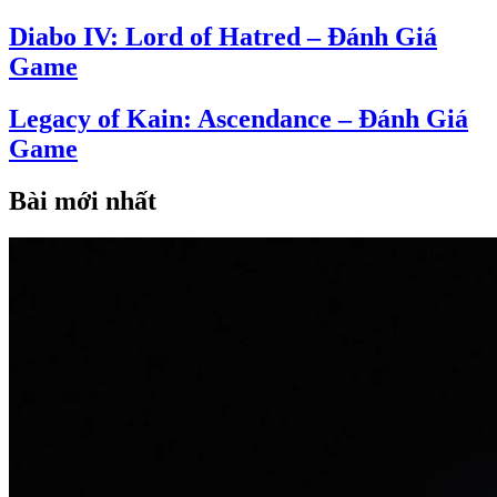
Diabo IV: Lord of Hatred – Đánh Giá
Game
Legacy of Kain: Ascendance – Đánh Giá
Game
Bài mới nhất