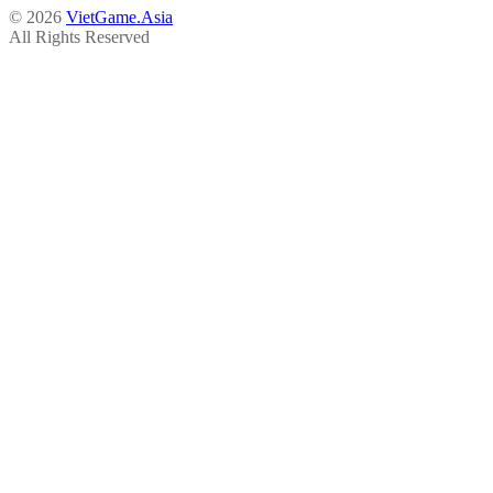
© 2026
VietGame.Asia
All Rights Reserved