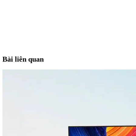
Bài liên quan