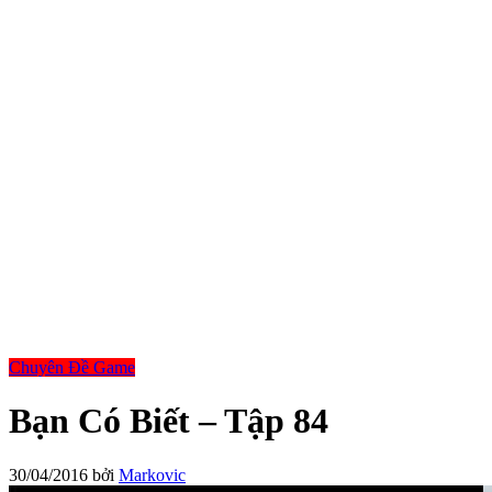
Chuyên Đề Game
Bạn Có Biết – Tập 84
30/04/2016
bởi
Markovic