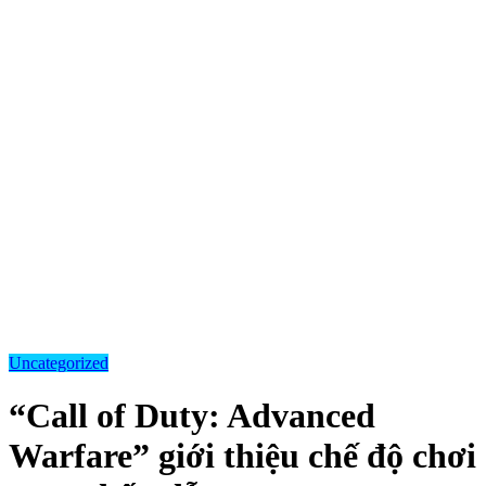
Uncategorized
“Call of Duty: Advanced
Warfare” giới thiệu chế độ chơi