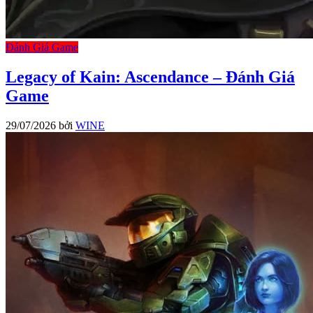
Đánh Giá Game
Legacy of Kain: Ascendance – Đánh Giá
Game
29/07/2026
bởi
WINE