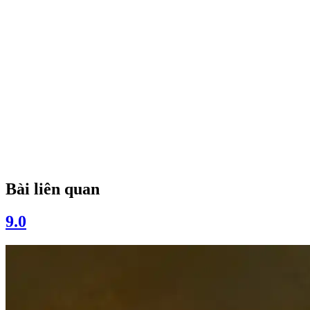
Bài liên quan
9.0