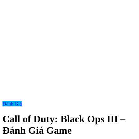
Đánh Giá
Call of Duty: Black Ops III –
Đánh Giá Game