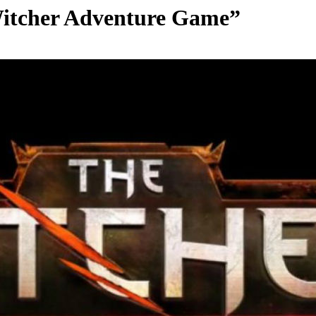
itcher Adventure Game”