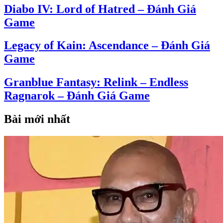
Diabo IV: Lord of Hatred – Đánh Giá
Game
Legacy of Kain: Ascendance – Đánh Giá
Game
Granblue Fantasy: Relink – Endless
Ragnarok – Đánh Giá Game
Bài mới nhất