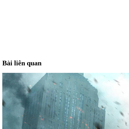
Bài liên quan