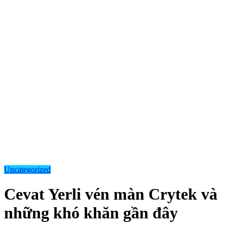
Uncategorized
Cevat Yerli vén màn Crytek và
những khó khăn gần đây