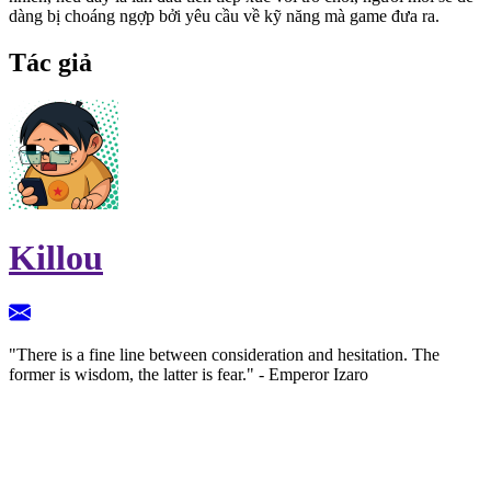
dàng bị choáng ngợp bởi yêu cầu về kỹ năng mà game đưa ra.
Tác giả
Killou
"There is a fine line between consideration and hesitation. The
former is wisdom, the latter is fear." - Emperor Izaro