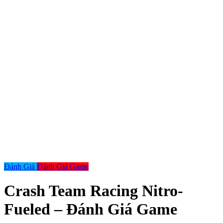
Đánh Giá
Đánh Giá Game
Crash Team Racing Nitro-
Fueled – Đánh Giá Game