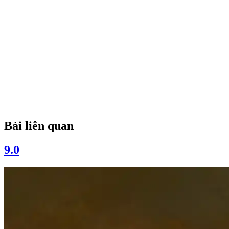
Bài liên quan
9.0