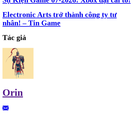
Electronic Arts trở thành công ty tư
nhân! – Tin Game
Tác giả
Orin