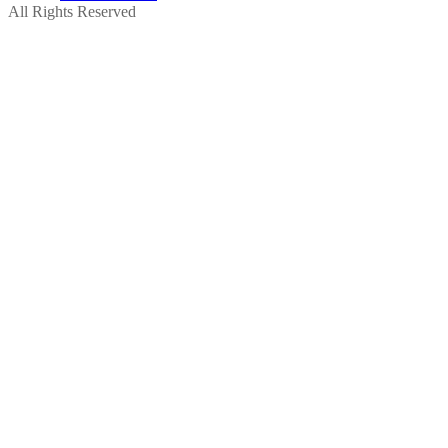
All Rights Reserved