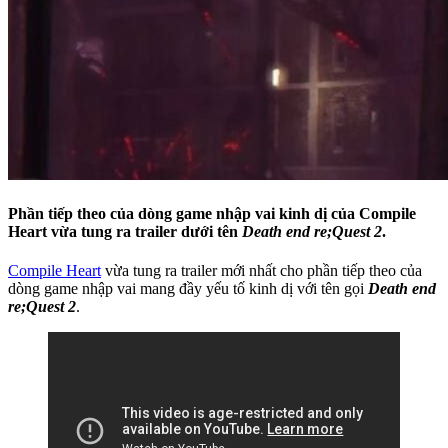
Phần tiếp theo của dòng game nhập vai kinh dị của Compile
Heart vừa tung ra trailer dưới tên
Death end re;Quest 2
.
Compile Heart
vừa tung ra trailer mới nhất cho phần tiếp theo của
dòng game nhập vai mang đầy yếu tố kinh dị với tên gọi
Death end
re;Quest 2
.