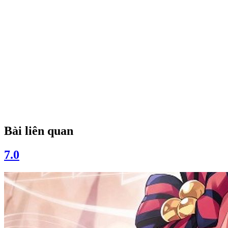
Bài liên quan
7.0