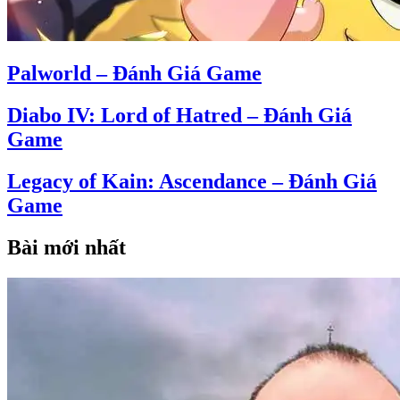
Palworld – Đánh Giá Game
Diabo IV: Lord of Hatred – Đánh Giá
Game
Legacy of Kain: Ascendance – Đánh Giá
Game
Bài mới nhất