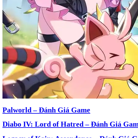
Palworld – Đánh Giá Game
Diabo IV: Lord of Hatred – Đánh Giá Ga