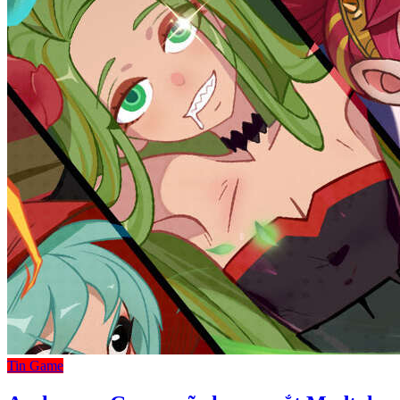
Tin Game