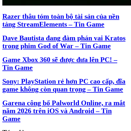
Razer thâu tóm toàn bộ tài sản của nền
tảng StreamElements – Tin Game
Dave Bautista đang đàm phán vai Kratos
trong phim God of War – Tin Game
Game Xbox 360 sẽ được đưa lên PC! –
Tin Game
Sony: PlayStation rẻ hơn PC cao cấp, đĩa
game không còn quan trọng – Tin Game
Garena công bố Palworld Online, ra mắt
năm 2026 trên iOS và Android – Tin
Game