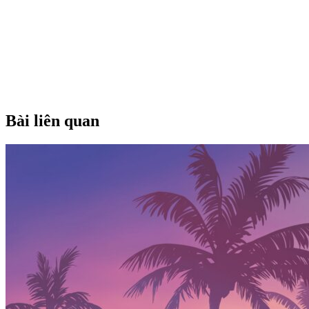
Bài liên quan