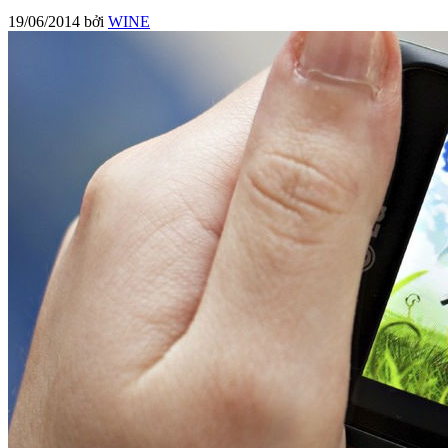
19/06/2014
bởi
WINE