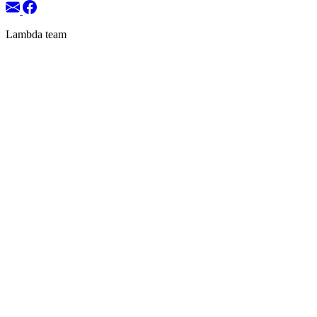
Lambda team