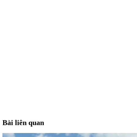
Bài liên quan