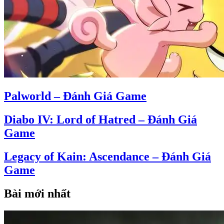
Palworld – Đánh Giá Game
Diabo IV: Lord of Hatred – Đánh Giá
Game
Legacy of Kain: Ascendance – Đánh Giá
Game
Bài mới nhất