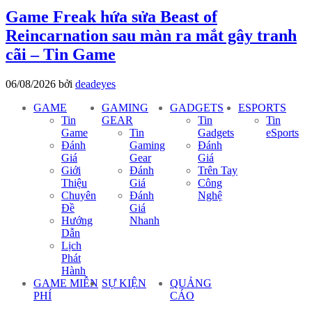
Game Freak hứa sửa Beast of
Reincarnation sau màn ra mắt gây tranh
cãi – Tin Game
06/08/2026
bởi
deadeyes
GAME
GAMING
GADGETS
ESPORTS
Tin
GEAR
Tin
Tin
Game
Tin
Gadgets
eSports
Đánh
Gaming
Đánh
Giá
Gear
Giá
Giới
Đánh
Trên Tay
Thiệu
Giá
Công
Chuyên
Đánh
Nghệ
Đề
Giá
Hướng
Nhanh
Dẫn
Lịch
Phát
Hành
GAME MIỄN
SỰ KIỆN
QUẢNG
PHÍ
CÁO