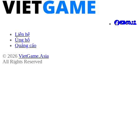
Liên hệ
Ủng hộ
Quảng cáo
© 2026
VietGame.Asia
All Rights Reserved