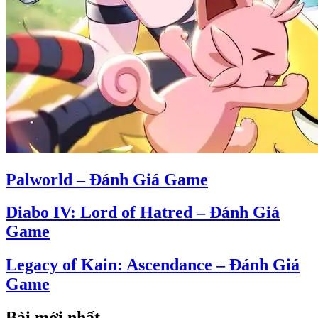
Palworld – Đánh Giá Game
Diabo IV: Lord of Hatred – Đánh Giá
Game
Legacy of Kain: Ascendance – Đánh Giá
Game
Bài mới nhất