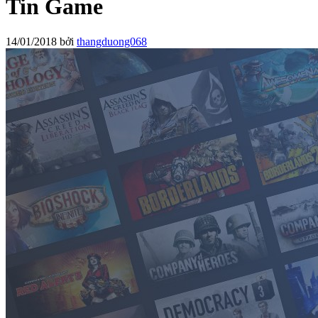
Tin Game
14/01/2018
bởi
thangduong068