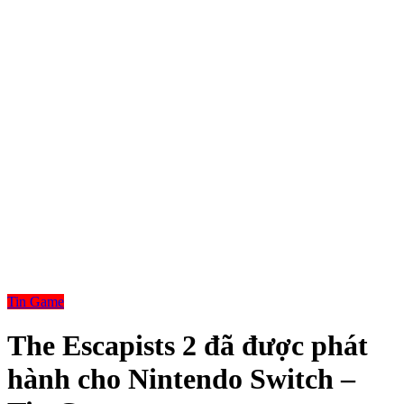
Tin Game
The Escapists 2 đã được phát
hành cho Nintendo Switch –