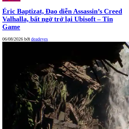
Éric Baptizat, Đạo diễn Assassin’s Creed
Valhalla, bất ngờ trở lại Ubisoft – Tin
Game
06/08/2026
bởi
deadeyes