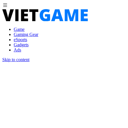
Game
Gaming Gear
eSports
Gadgets
Ads
Skip to content