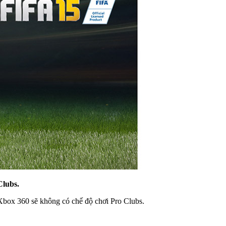
Clubs.
Xbox 360 sẽ không có chế độ chơi Pro Clubs.