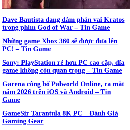
Dave Bautista đang đàm phán vai Kratos
trong phim God of War – Tin Game
Những game Xbox 360 sẽ được đưa lên
PC! – Tin Game
Sony: PlayStation rẻ hơn PC cao cấp, đĩa
game không còn quan trọng – Tin Game
Garena công bố Palworld Online, ra mắt
năm 2026 trên iOS và Android – Tin
Game
GameSir Tarantula 8K PC – Đánh Giá
Gaming Gear