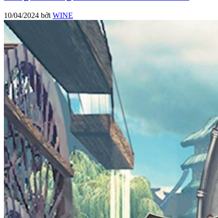
10/04/2024
bởi
WINE