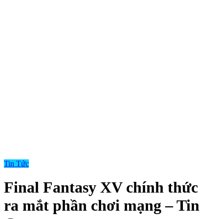
Tin Tức
Final Fantasy XV chính thức
ra mắt phần chơi mạng – Tin