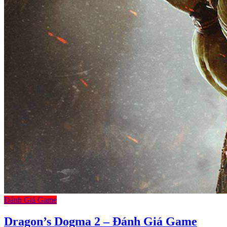
Đánh Giá Game
Dragon’s Dogma 2 – Đánh Giá Game