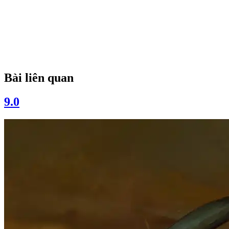
Bài liên quan
9.0