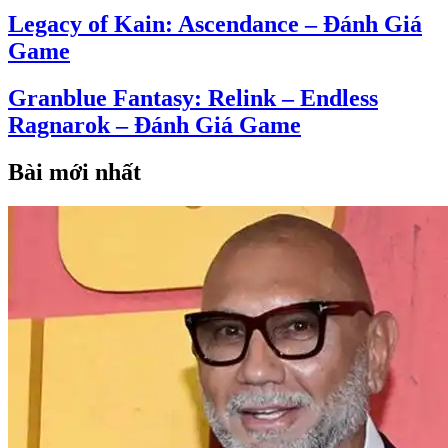
Legacy of Kain: Ascendance – Đánh Giá
Game
Granblue Fantasy: Relink – Endless
Ragnarok – Đánh Giá Game
Bài mới nhất