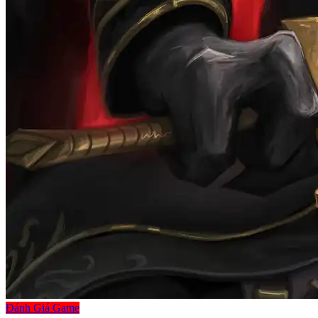
Đánh Giá Game