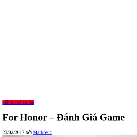
Đánh Giá Game
For Honor – Đánh Giá Game
23/02/2017
bởi
Markovic