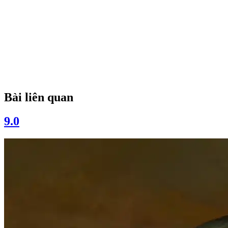
Bài liên quan
9.0