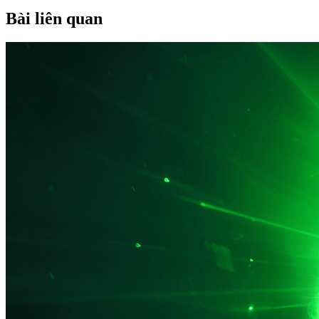
Bài liên quan