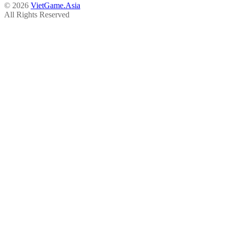
© 2026
VietGame.Asia
All Rights Reserved