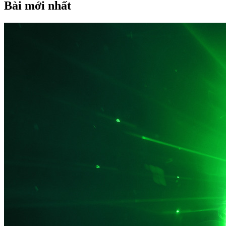
Bài mới nhất