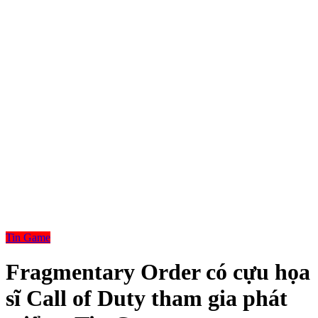
Tin Game
Fragmentary Order có cựu họa
sĩ Call of Duty tham gia phát