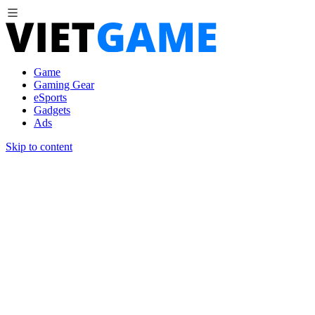
Game
Gaming Gear
eSports
Gadgets
Ads
Skip to content