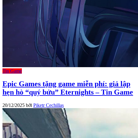
Tin Game
Epic Games tặng game miễn phí: giả lập
hẹn hò “quý bửu” Eternights – Tin Game
20/12/2025
bởi
Piketr Cechillas