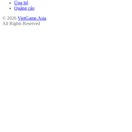
Ủng hộ
Quảng cáo
© 2026
VietGame.Asia
All Rights Reserved