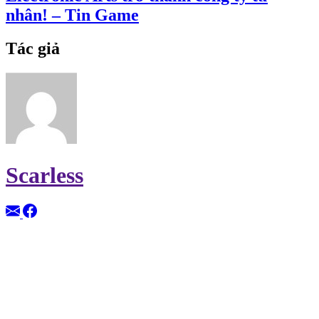
nhân! – Tin Game
Tác giả
Scarless