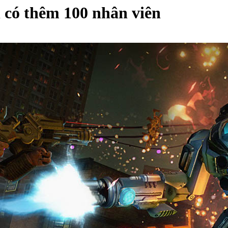
 có thêm 100 nhân viên