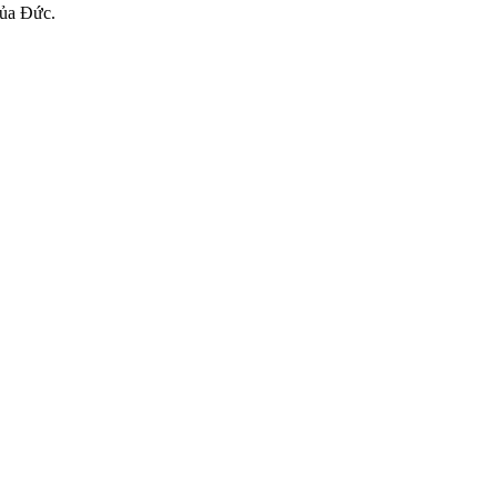
của Đức.