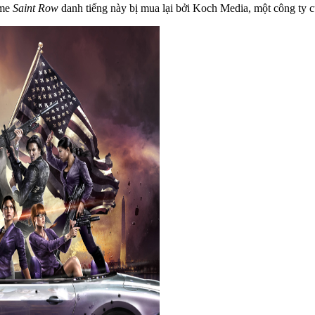
ame
Saint Row
danh tiếng này bị mua lại bởi Koch Media, một công ty 