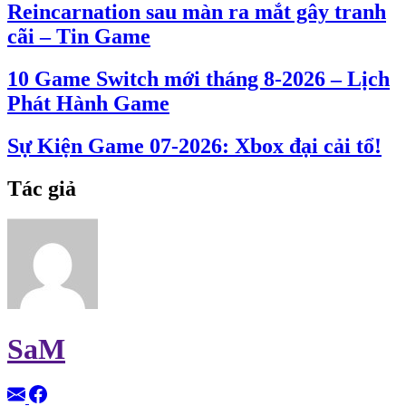
Reincarnation sau màn ra mắt gây tranh
cãi – Tin Game
10 Game Switch mới tháng 8-2026 – Lịch
Phát Hành Game
Sự Kiện Game 07-2026: Xbox đại cải tổ!
Tác giả
SaM