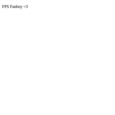
FPS Fanboy <3