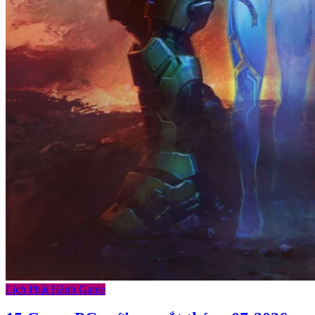
Lịch Phát Hành Game