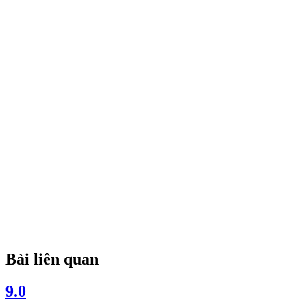
Bài liên quan
9.0