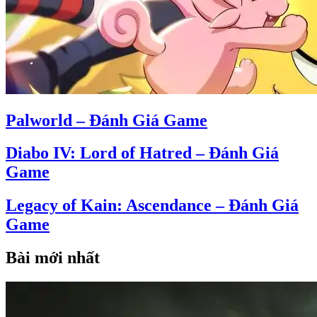
Palworld – Đánh Giá Game
Diabo IV: Lord of Hatred – Đánh Giá
Game
Legacy of Kain: Ascendance – Đánh Giá
Game
Bài mới nhất