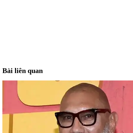
Bài liên quan