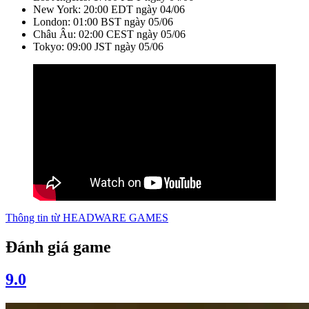
New York: 20:00 EDT ngày 04/06
London: 01:00 BST ngày 05/06
Châu Âu: 02:00 CEST ngày 05/06
Tokyo: 09:00 JST ngày 05/06
Thông tin từ
HEADWARE GAMES
Đánh giá game
9.0