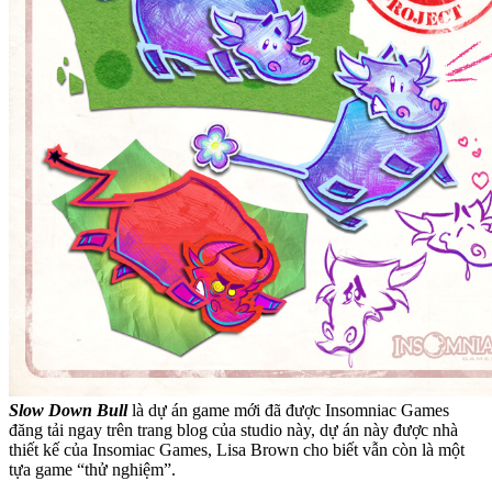
Slow Down
Bull
là dự án game mới đã được Insomniac Games
đăng tải ngay trên trang blog của studio này, dự án này được nhà
thiết kế của Insomiac Games, Lisa Brown cho biết vẫn còn là một
tựa game “thử nghiệm”.