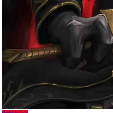
Đánh Giá Game