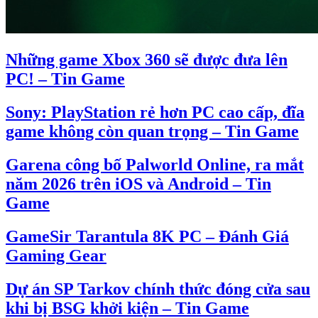
Những game Xbox 360 sẽ được đưa lên
PC! – Tin Game
Sony: PlayStation rẻ hơn PC cao cấp, đĩa
game không còn quan trọng – Tin Game
Garena công bố Palworld Online, ra mắt
năm 2026 trên iOS và Android – Tin
Game
GameSir Tarantula 8K PC – Đánh Giá
Gaming Gear
Dự án SP Tarkov chính thức đóng cửa sau
khi bị BSG khởi kiện – Tin Game