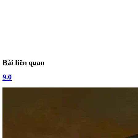
Bài liên quan
9.0