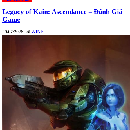
Legacy of Kain: Ascendance – Đánh Giá
Game
29/07/2026
bởi
WINE