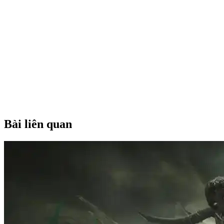
Bài liên quan