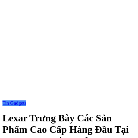
Tin Gadgets
Lexar Trưng Bày Các Sản
Phẩm Cao Cấp Hàng Đầu Tại