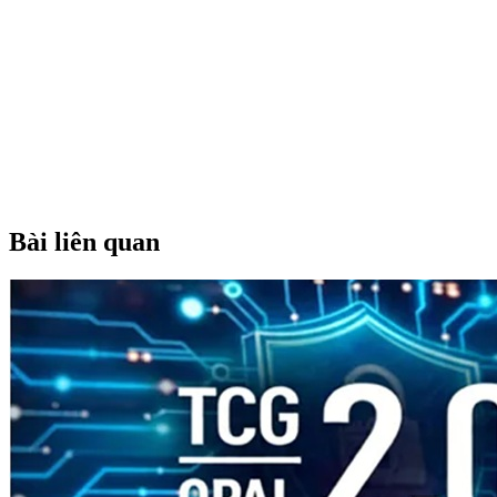
Bài liên quan