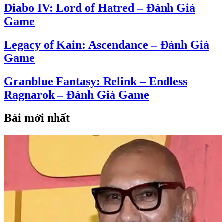
Diabo IV: Lord of Hatred – Đánh Giá
Game
Legacy of Kain: Ascendance – Đánh Giá
Game
Granblue Fantasy: Relink – Endless
Ragnarok – Đánh Giá Game
Bài mới nhất