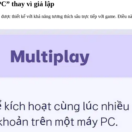
” thay vì giả lập
được thiết kế với khả năng tương thích sâu trực tiếp với game. Điều n