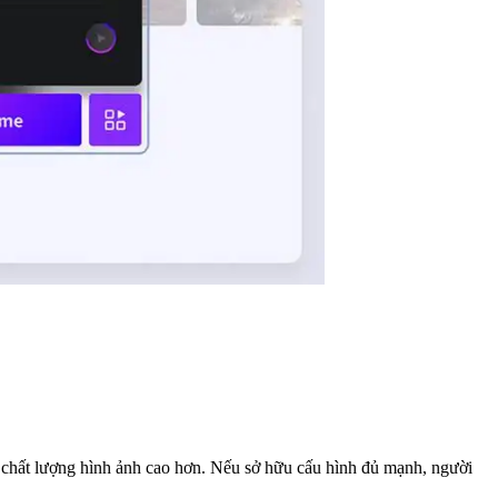
 chất lượng hình ảnh cao hơn. Nếu sở hữu cấu hình đủ mạnh, người