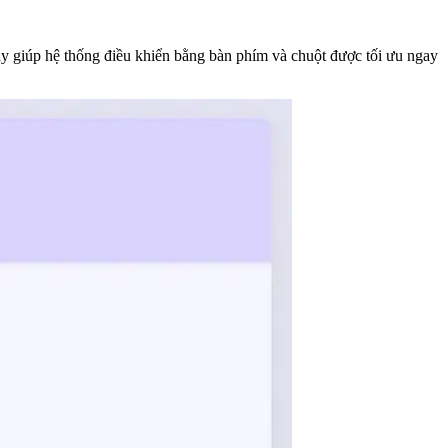
ày giúp hệ thống điều khiển bằng bàn phím và chuột được tối ưu ngay