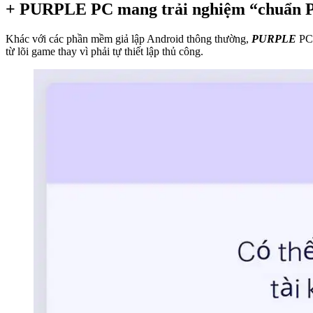
+ PURPLE PC mang trải nghiệm “chuẩn PC
Khác với các phần mềm giả lập Android thông thường,
PURPLE
PC 
từ lõi game thay vì phải tự thiết lập thủ công.