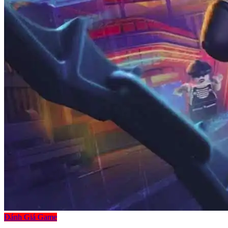
Đánh Giá Game