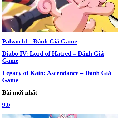
Palworld – Đánh Giá Game
Diabo IV: Lord of Hatred – Đánh Giá
Game
Legacy of Kain: Ascendance – Đánh Giá
Game
Bài mới nhất
9.0