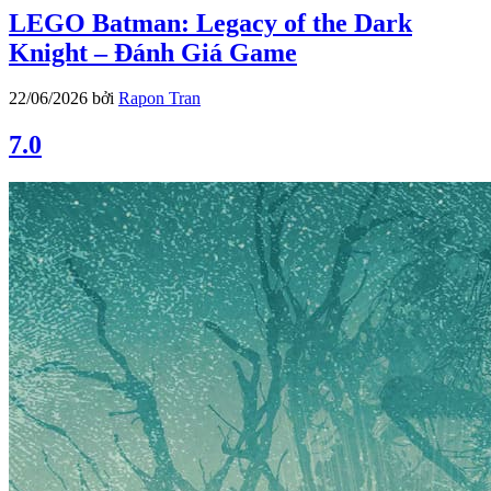
LEGO Batman: Legacy of the Dark
Knight – Đánh Giá Game
22/06/2026
bởi
Rapon Tran
7.0