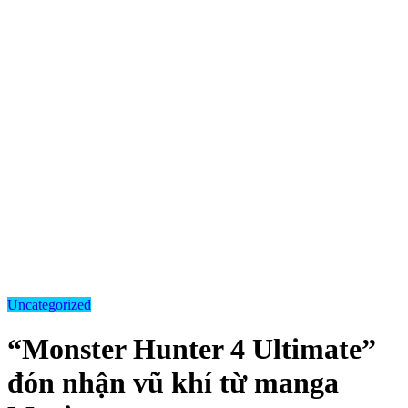
Uncategorized
“Monster Hunter 4 Ultimate”
đón nhận vũ khí từ manga