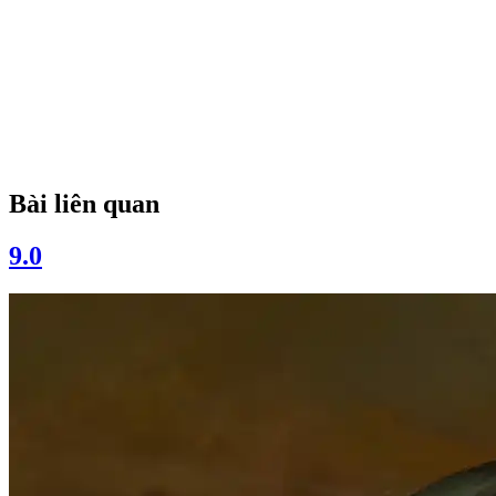
Bài liên quan
9.0