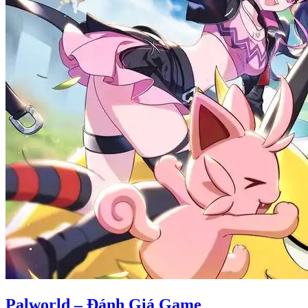
Palworld – Đánh Giá Game