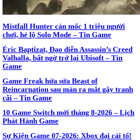
Mistfall Hunter cán mốc 1 triệu người
chơi, hé lộ Solo Mode – Tin Game
Éric Baptizat, Đạo diễn Assassin’s Creed
Valhalla, bất ngờ trở lại Ubisoft – Tin
Game
Game Freak hứa sửa Beast of
Reincarnation sau màn ra mắt gây tranh
cãi – Tin Game
10 Game Switch mới tháng 8-2026 – Lịch
Phát Hành Game
Sự Kiện Game 07-2026: Xbox đại cải tổ!