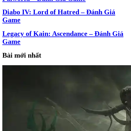
Diabo IV: Lord of Hatred – Đánh Giá
Game
Legacy of Kain: Ascendance – Đánh Giá
Game
Bài mới nhất