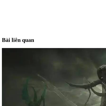
Bài liên quan