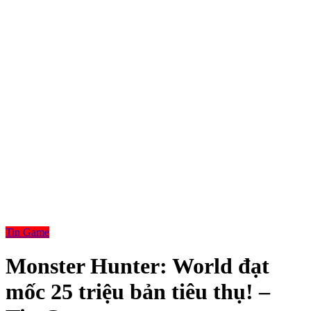
Tin Game
Monster Hunter: World đạt
mốc 25 triệu bản tiêu thụ! –