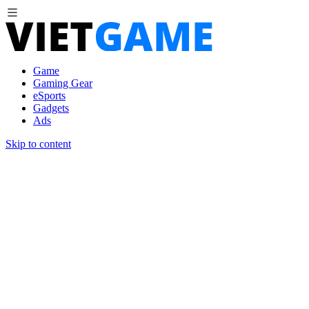
Game
Gaming Gear
eSports
Gadgets
Ads
Skip to content