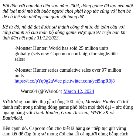
Bắt đầu với bản đầu tiên vào năm 2004, dòng game đã tạo nên một
thể loại mới mà bắt buộc người chơi phải hợp tác cùng với bạn bè
để có thể săn những con quái vật hung dữ.
Kể từ đó, nó đã đạt được sự thành công ở mức độ toàn cầu với
tổng doanh số của toàn bộ dòng game vượt qua 97 triệu bản khi
tính đến hết ngày 31/12/2023.”
-Monster Hunter: World has sold 25 million units
globally (sets new Capcom record-high for single-title
sales)
-Monster Hunter series cumulative sales over 97 million
units
https://t.co/pYq9g2aWcc
pic.twitter.com/yei5npR0j8
— Wario64 (@Wario64)
March 12, 2024
Với lượng bản tiêu thụ gần bằng 100 triệu,
Monster Hunter
đã trở
thành một trong những dòng game phổ biến mọi thời đại – tức đứng
ngang hàng với
Tomb Raider
,
Gran Turismo
,
WWE 2K
và
Battlefield
.
Bên cạnh đó, Capcom còn cho biết là hãng sẽ “tiếp tục giữ vững
cam kết để đáp ứng sự mong đợi của tất cả người dùng bằng cách