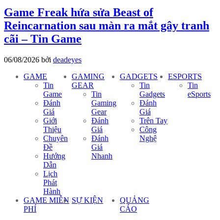
Game Freak hứa sửa Beast of
Reincarnation sau màn ra mắt gây tranh
cãi – Tin Game
06/08/2026
bởi
deadeyes
GAME
GAMING
GADGETS
ESPORTS
Tin
GEAR
Tin
Tin
Game
Tin
Gadgets
eSports
Đánh
Gaming
Đánh
Giá
Gear
Giá
Giới
Đánh
Trên Tay
Thiệu
Giá
Công
Chuyên
Đánh
Nghệ
Đề
Giá
Hướng
Nhanh
Dẫn
Lịch
Phát
Hành
GAME MIỄN
SỰ KIỆN
QUẢNG
PHÍ
CÁO