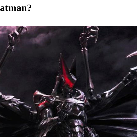
Batman?