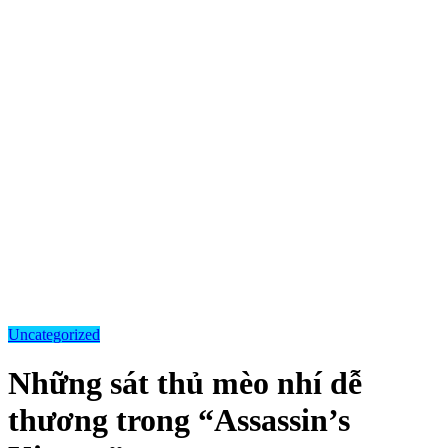
Uncategorized
Những sát thủ mèo nhí dễ
thương trong “Assassin’s