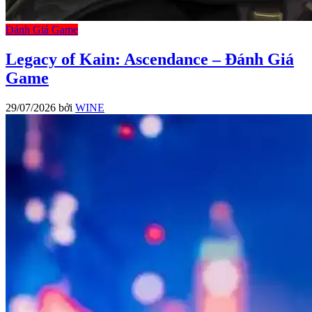
Đánh Giá Game
Legacy of Kain: Ascendance – Đánh Giá
Game
29/07/2026
bởi
WINE