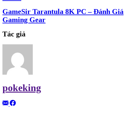
GameSir Tarantula 8K PC – Đánh Giá
Gaming Gear
Tác giả
pokeking