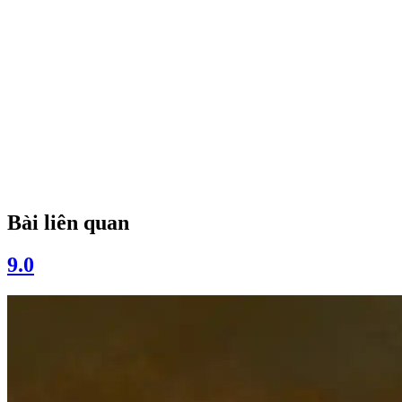
Bài liên quan
9.0