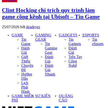
Tin Game
Clint Hocking chỉ trích quy trình làm
game cồng kềnh tại Ubisoft – Tin Game
25/07/2026
bởi
deadeyes
GAME
GAMING
GADGETS
ESPORTS
Tin
GEAR
Tin
Tin
Game
Tin
Gadgets
eSports
Đánh
Gaming
Đánh
Giá
Gear
Giá
Giới
Đánh
Trên Tay
Thiệu
Giá
Công
Chuyên
Đánh
Nghệ
Đề
Giá
Hướng
Nhanh
Dẫn
Lịch
Phát
Hành
GAME MIỄN
SỰ KIỆN
QUẢNG
PHÍ
CÁO