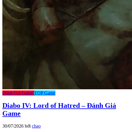
Đánh Giá Game
TOP Game
Diabo IV: Lord of Hatred – Đánh Giá
Game
30/07/2026
bởi
chao