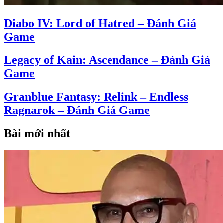
Diabo IV: Lord of Hatred – Đánh Giá
Game
Legacy of Kain: Ascendance – Đánh Giá
Game
Granblue Fantasy: Relink – Endless
Ragnarok – Đánh Giá Game
Bài mới nhất