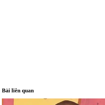
Bài liên quan