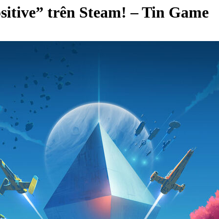
sitive” trên Steam! – Tin Game