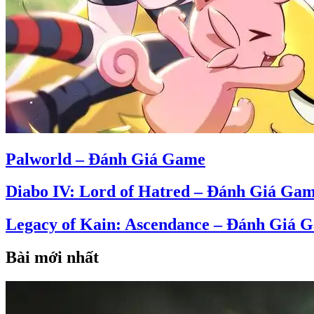
Palworld – Đánh Giá Game
Diabo IV: Lord of Hatred – Đánh Giá Ga
Legacy of Kain: Ascendance – Đánh Giá 
Bài mới nhất