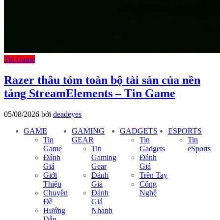
Tin Game
Razer thâu tóm toàn bộ tài sản của nền
tảng StreamElements – Tin Game
05/08/2026
bởi
deadeyes
GAME
GAMING
GADGETS
ESPORTS
Tin
GEAR
Tin
Tin
Game
Tin
Gadgets
eSports
Đánh
Gaming
Đánh
Giá
Gear
Giá
Giới
Đánh
Trên Tay
Thiệu
Giá
Công
Chuyên
Đánh
Nghệ
Đề
Giá
Hướng
Nhanh
Dẫn