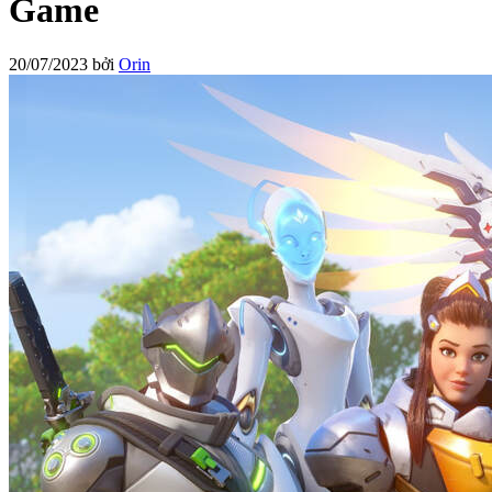
Game
20/07/2023
bởi
Orin