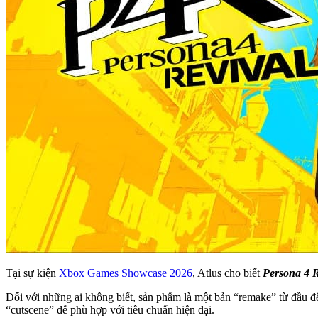
Tại sự kiện
Xbox Games Showcase 2026
, Atlus cho biết
Persona 4 R
Đối với những ai không biết, sản phẩm là một bản “remake” từ đầu 
“cutscene” để phù hợp với tiêu chuẩn hiện đại.