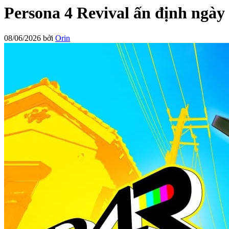
Persona 4 Revival ấn định ngày
08/06/2026
bởi
Orin