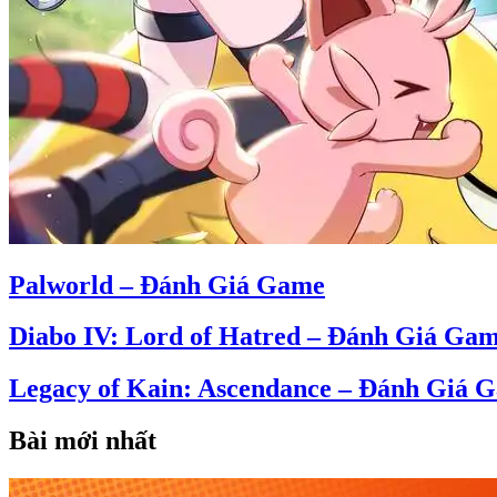
Palworld – Đánh Giá Game
Diabo IV: Lord of Hatred – Đánh Giá Ga
Legacy of Kain: Ascendance – Đánh Giá 
Bài mới nhất