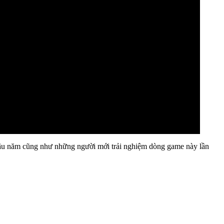
ộ lâu năm cũng như những người mới trải nghiệm dòng game này lần