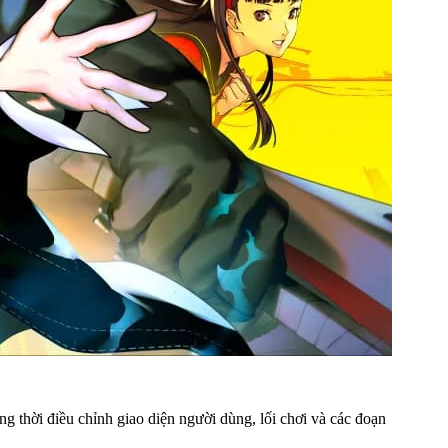
g thời điều chỉnh giao diện người dùng, lối chơi và các đoạn