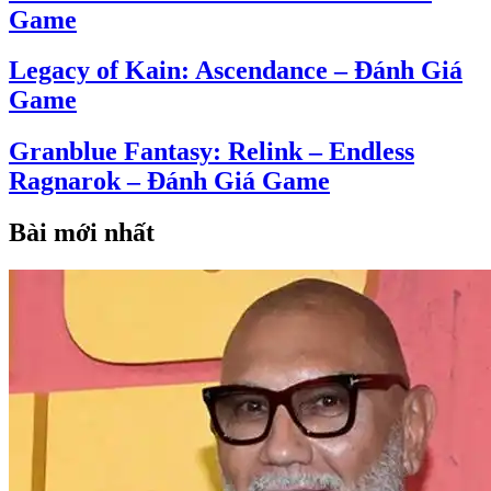
Game
Legacy of Kain: Ascendance – Đánh Giá
Game
Granblue Fantasy: Relink – Endless
Ragnarok – Đánh Giá Game
Bài mới nhất