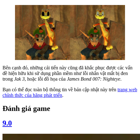
Bên cạnh đó, những cải tiến này cũng đã khắc phục được các vấn
đề hiện hữu khi sử dụng phần mềm như lỗi nhân vật mắt bị đen
trong
Jak 3
, hoặc lỗi đồ họa của
James Bond 007: Nighteye
.
Bạn có thể đọc toàn bộ thông tin về bản cập nhật này trên
trang web
chính thức của hãng phát triển
.
Đánh giá game
9.0