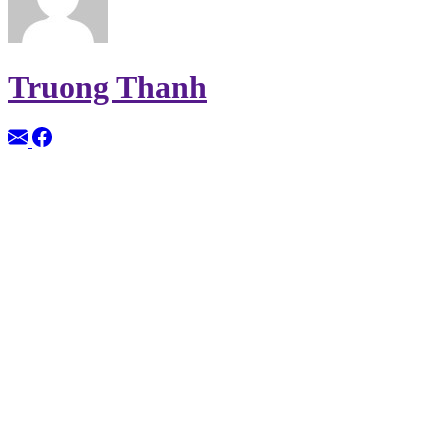
Truong Thanh