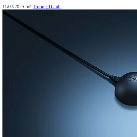
11/07/2025
bởi
Truong Thanh