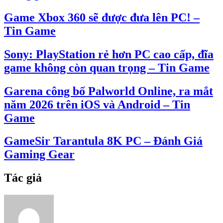
Game Xbox 360 sẽ được đưa lên PC! –
Tin Game
Sony: PlayStation rẻ hơn PC cao cấp, đĩa
game không còn quan trọng – Tin Game
Garena công bố Palworld Online, ra mắt
năm 2026 trên iOS và Android – Tin
Game
GameSir Tarantula 8K PC – Đánh Giá
Gaming Gear
Tác giả