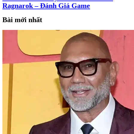
Ragnarok – Đánh Giá Game
Bài mới nhất