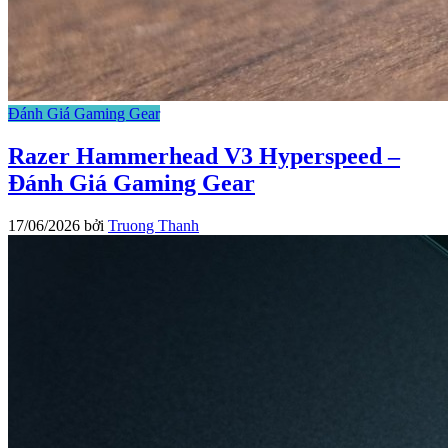
Đánh Giá Gaming Gear
Razer Hammerhead V3 Hyperspeed –
Đánh Giá Gaming Gear
17/06/2026
bởi
Truong Thanh