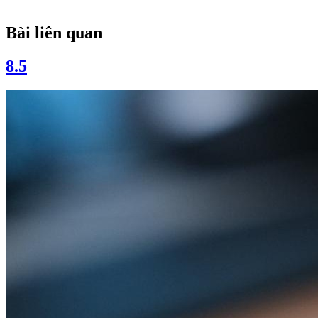
Bài liên quan
8.5