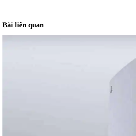
Bài liên quan