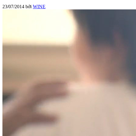
23/07/2014
bởi
WINE