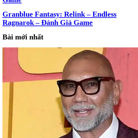
Granblue Fantasy: Relink – Endless
Ragnarok – Đánh Giá Game
Bài mới nhất