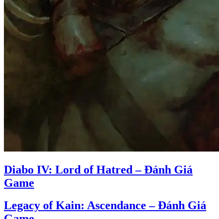
Diabo IV: Lord of Hatred – Đánh Giá
Game
Legacy of Kain: Ascendance – Đánh Giá
Game