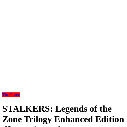
Tin Game
STALKERS: Legends of the
Zone Trilogy Enhanced Edition