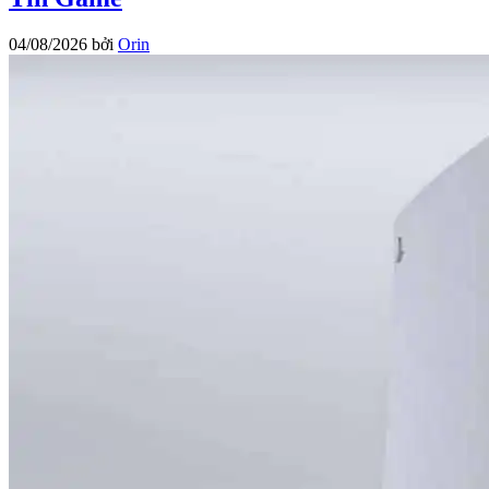
04/08/2026
bởi
Orin