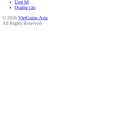
Ủng hộ
Quảng cáo
© 2026
VietGame.Asia
All Rights Reserved