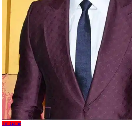
Tin Game