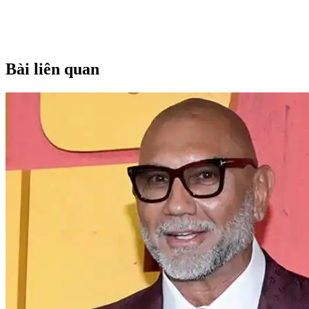
Bài liên quan