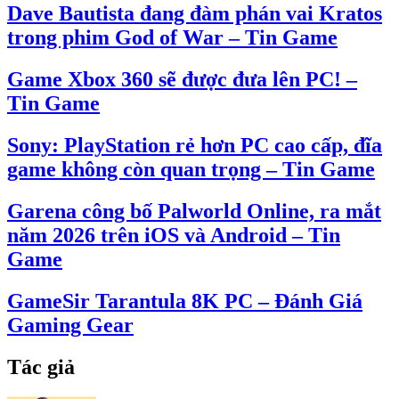
Dave Bautista đang đàm phán vai Kratos
trong phim God of War – Tin Game
Game Xbox 360 sẽ được đưa lên PC! –
Tin Game
Sony: PlayStation rẻ hơn PC cao cấp, đĩa
game không còn quan trọng – Tin Game
Garena công bố Palworld Online, ra mắt
năm 2026 trên iOS và Android – Tin
Game
GameSir Tarantula 8K PC – Đánh Giá
Gaming Gear
Tác giả