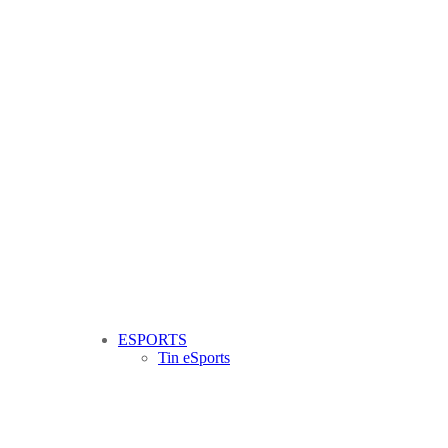
ESPORTS
Tin eSports