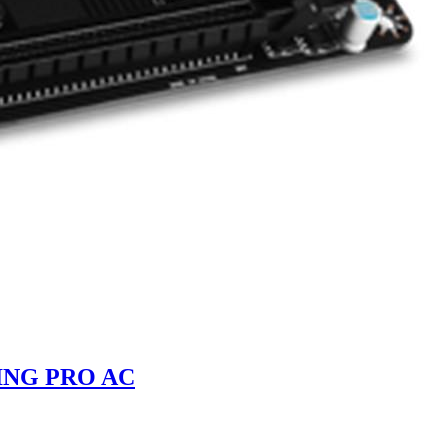
AMING PRO AC