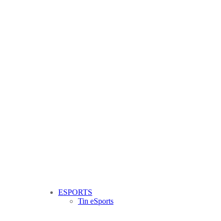
ESPORTS
Tin eSports