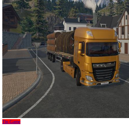
Tin Game