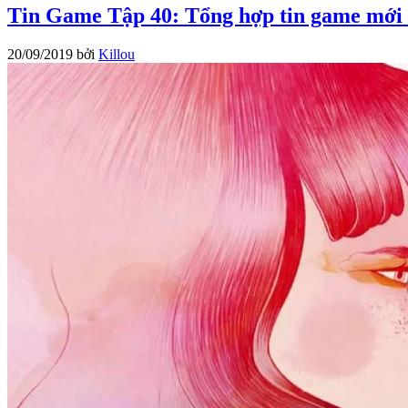
Tin Game Tập 40: Tổng hợp tin game mới 
20/09/2019
bởi
Killou