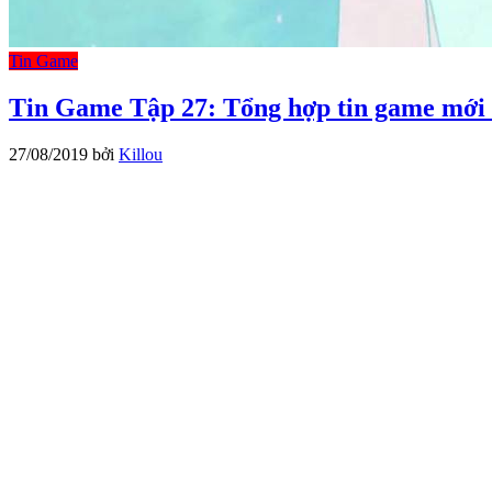
Tin Game
Tin Game Tập 27: Tổng hợp tin game mới 
27/08/2019
bởi
Killou