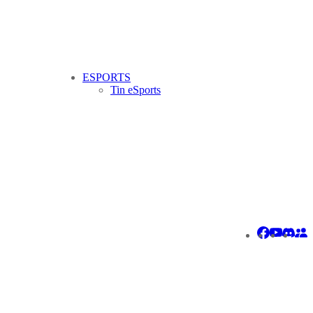
ESPORTS
Tin eSports