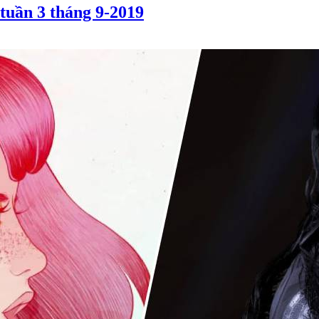
tuần 3 tháng 9-2019