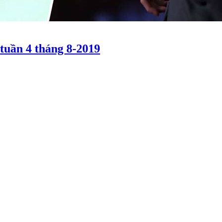
tuần 4 tháng 8-2019