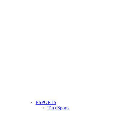
ESPORTS
Tin eSports