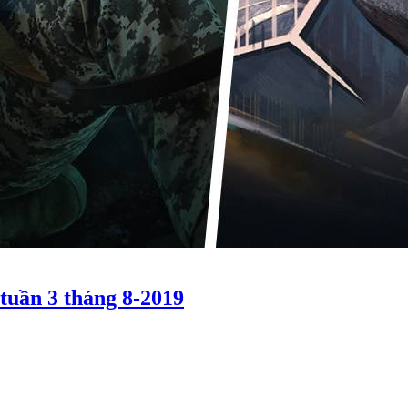
tuần 3 tháng 8-2019