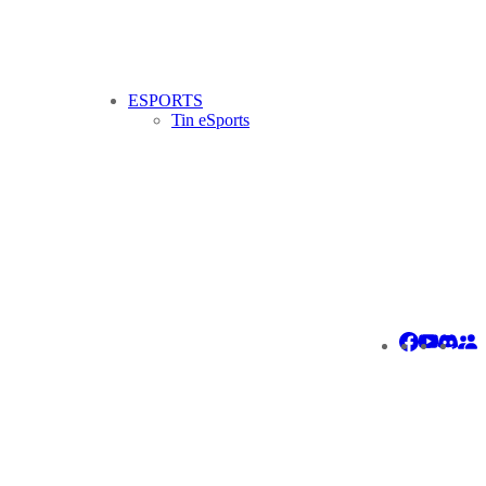
ESPORTS
Tin eSports