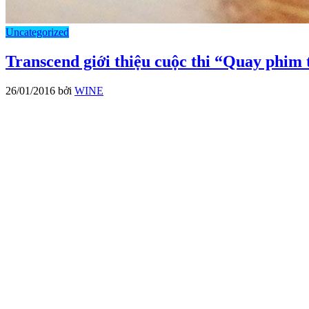
Uncategorized
Transcend giới thiệu cuộc thi “Quay phim
26/01/2016
bởi
WINE