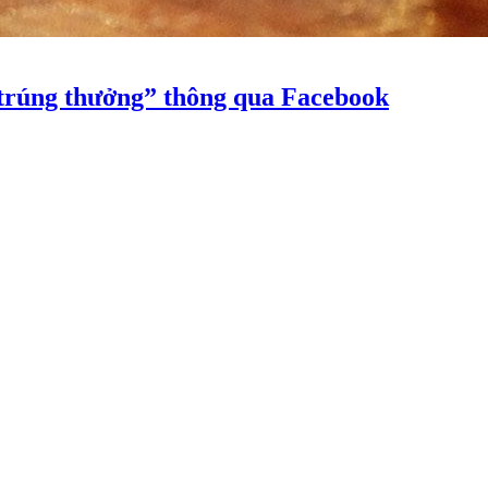
 trúng thưởng” thông qua Facebook