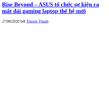
Rise Beyond – ASUS tổ chức sự kiện ra
mắt dải gaming laptop thế hệ mới
27/08/2020
bởi
Truong Thanh