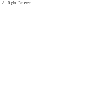
All Rights Reserved