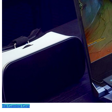
Tin Gaming Gear